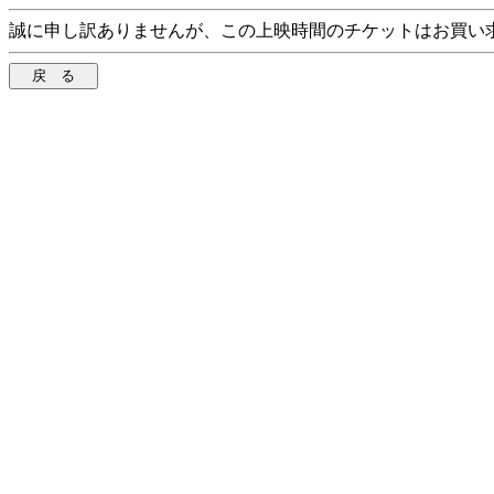
誠に申し訳ありませんが、この上映時間のチケットはお買い