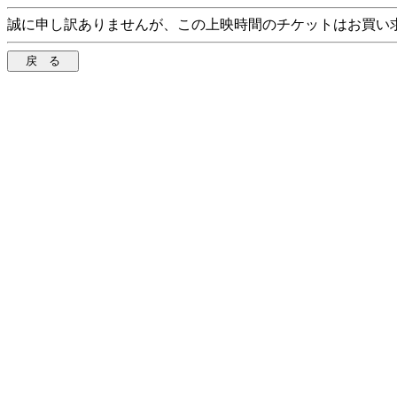
誠に申し訳ありませんが、この上映時間のチケットはお買い