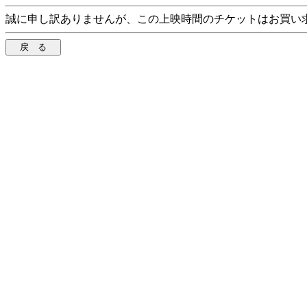
誠に申し訳ありませんが、この上映時間のチケットはお買い