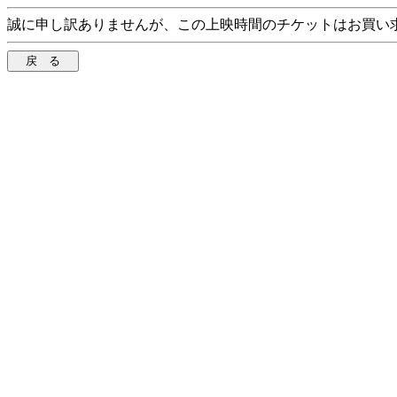
誠に申し訳ありませんが、この上映時間のチケットはお買い