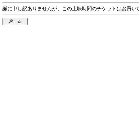
誠に申し訳ありませんが、この上映時間のチケットはお買い