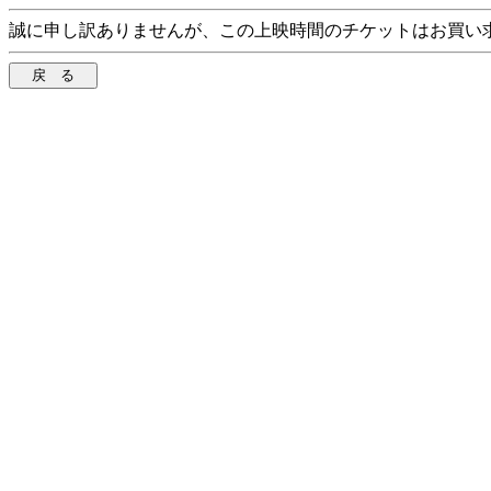
誠に申し訳ありませんが、この上映時間のチケットはお買い