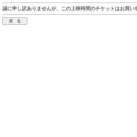
誠に申し訳ありませんが、この上映時間のチケットはお買い