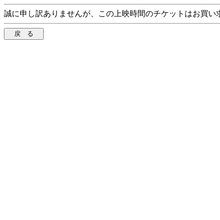
誠に申し訳ありませんが、この上映時間のチケットはお買い