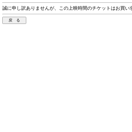
誠に申し訳ありませんが、この上映時間のチケットはお買い