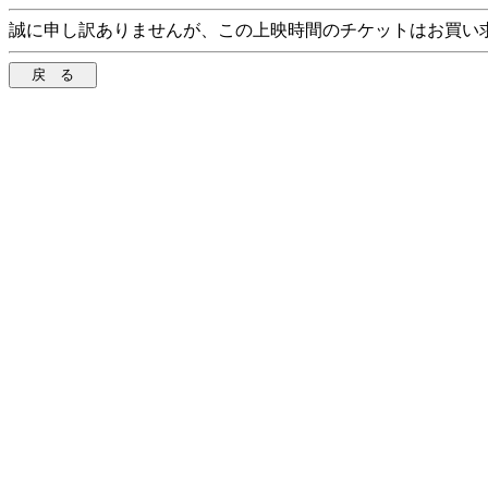
誠に申し訳ありませんが、この上映時間のチケットはお買い