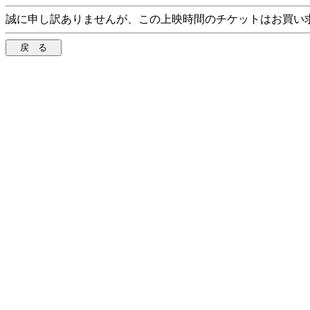
誠に申し訳ありませんが、この上映時間のチケットはお買い