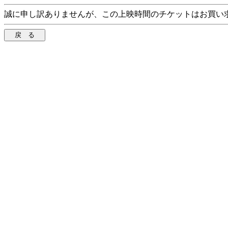
誠に申し訳ありませんが、この上映時間のチケットはお買い