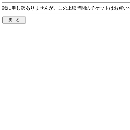
誠に申し訳ありませんが、この上映時間のチケットはお買い