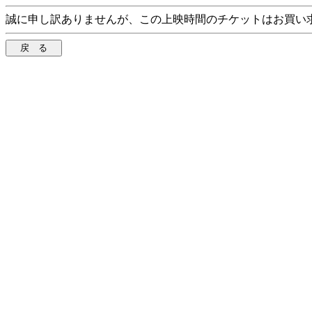
誠に申し訳ありませんが、この上映時間のチケットはお買い