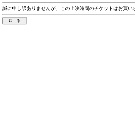
誠に申し訳ありませんが、この上映時間のチケットはお買い