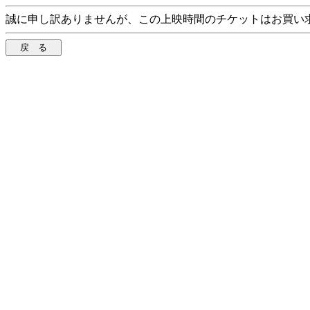
誠に申し訳ありませんが、この上映時間のチケットはお買い