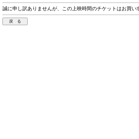
誠に申し訳ありませんが、この上映時間のチケットはお買い