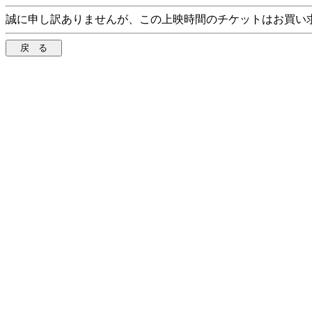
誠に申し訳ありませんが、この上映時間のチケットはお買い