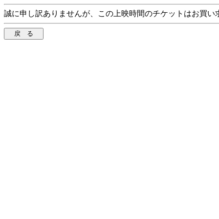
誠に申し訳ありませんが、この上映時間のチケットはお買い