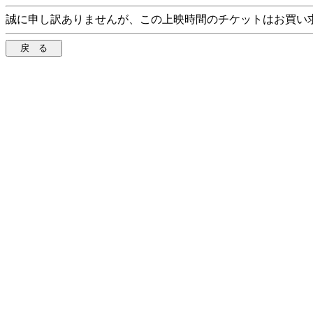
誠に申し訳ありませんが、この上映時間のチケットはお買い