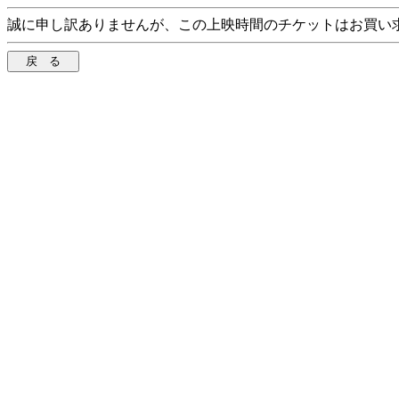
誠に申し訳ありませんが、この上映時間のチケットはお買い