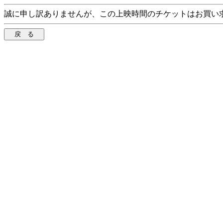
誠に申し訳ありませんが、この上映時間のチケットはお買い