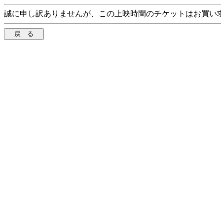
誠に申し訳ありませんが、この上映時間のチケットはお買い