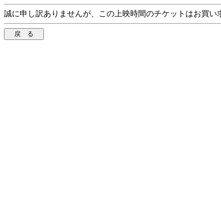
誠に申し訳ありませんが、この上映時間のチケットはお買い