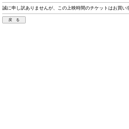
誠に申し訳ありませんが、この上映時間のチケットはお買い