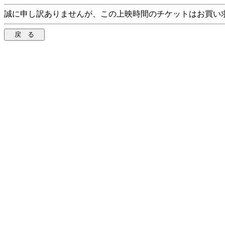
誠に申し訳ありませんが、この上映時間のチケットはお買い