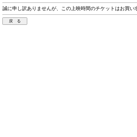
誠に申し訳ありませんが、この上映時間のチケットはお買い