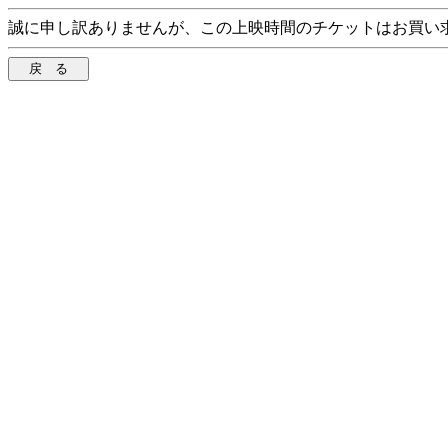
誠に申し訳ありませんが、この上映時間のチケットはお買い