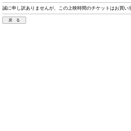
誠に申し訳ありませんが、この上映時間のチケットはお買い