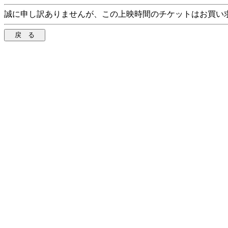
誠に申し訳ありませんが、この上映時間のチケットはお買い