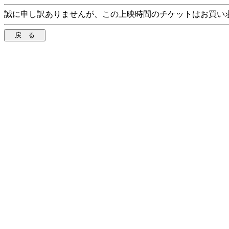
誠に申し訳ありませんが、この上映時間のチケットはお買い