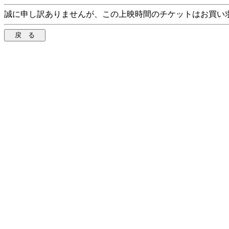
誠に申し訳ありませんが、この上映時間のチケットはお買い