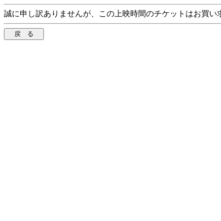
誠に申し訳ありませんが、この上映時間のチケットはお買い