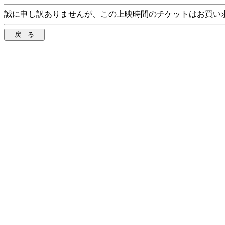
誠に申し訳ありませんが、この上映時間のチケットはお買い