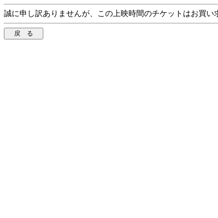
誠に申し訳ありませんが、この上映時間のチケットはお買い