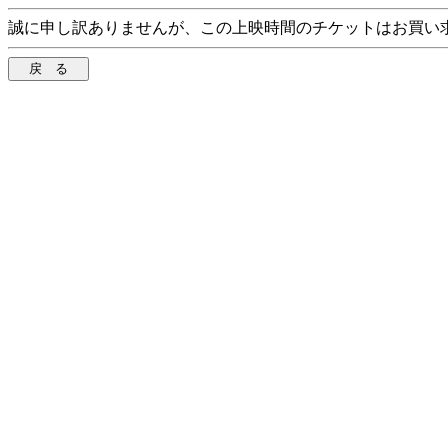
誠に申し訳ありませんが、この上映時間のチケットはお買い