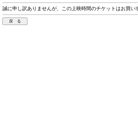
誠に申し訳ありませんが、この上映時間のチケットはお買い