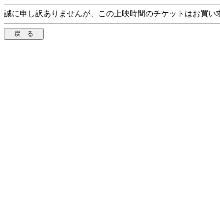
誠に申し訳ありませんが、この上映時間のチケットはお買い