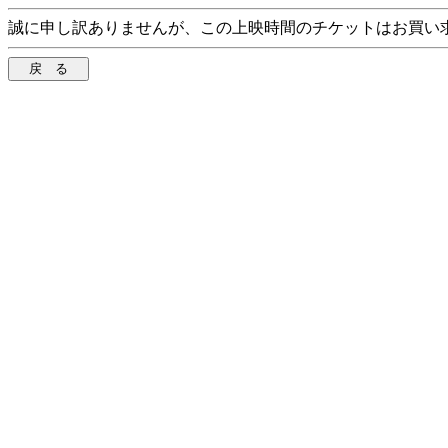
誠に申し訳ありませんが、この上映時間のチケットはお買い