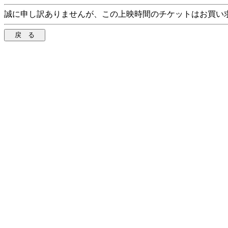
誠に申し訳ありませんが、この上映時間のチケットはお買い