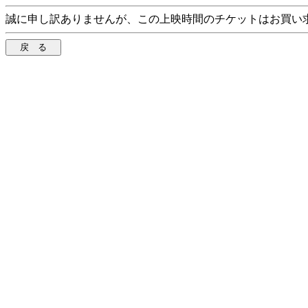
誠に申し訳ありませんが、この上映時間のチケットはお買い