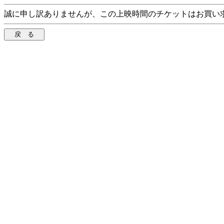
誠に申し訳ありませんが、この上映時間のチケットはお買い