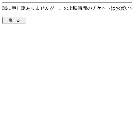
誠に申し訳ありませんが、この上映時間のチケットはお買い