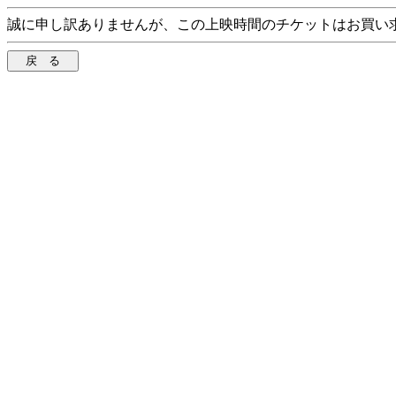
誠に申し訳ありませんが、この上映時間のチケットはお買い