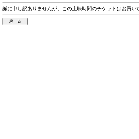
誠に申し訳ありませんが、この上映時間のチケットはお買い