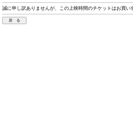
誠に申し訳ありませんが、この上映時間のチケットはお買い