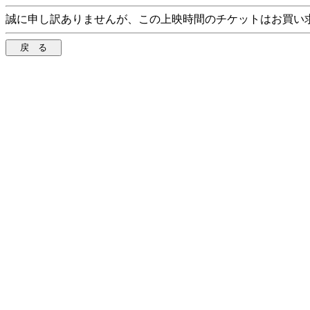
誠に申し訳ありませんが、この上映時間のチケットはお買い