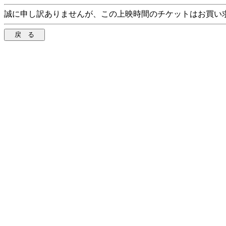
誠に申し訳ありませんが、この上映時間のチケットはお買い