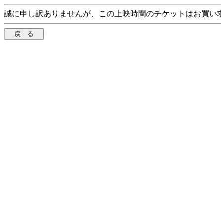
誠に申し訳ありませんが、この上映時間のチケットはお買い