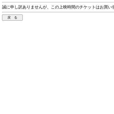
誠に申し訳ありませんが、この上映時間のチケットはお買い